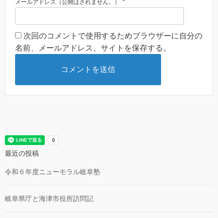
*
メールアドレス（公開はされません。）
次回のコメントで使用するためブラウザーに自分の
名前、メールアドレス、サイトを保存する。
最近の投稿
令和６年度ニューモラル岐阜塾
岐阜県庁と海津市役所訪問記