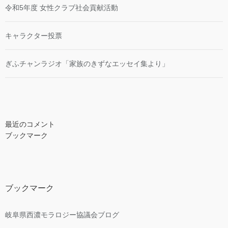
令和5年度 女性クラブ社会貢献活動
キャラクター投票
ぎふチャンラジオ「家族のきずなエッセイ集より」
最近のコメント
ブックマーク
ブックマーク
岐阜県西濃モラロジー協議会ブログ