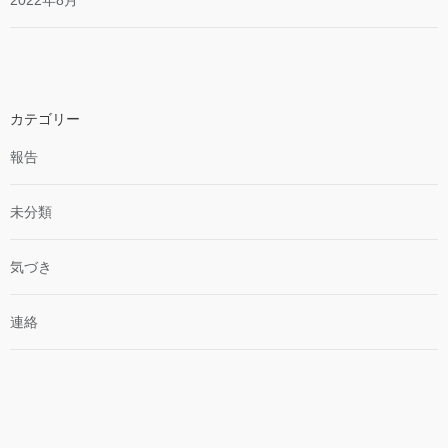
2022年8月
カテゴリー
報告
未分類
気づき
連絡