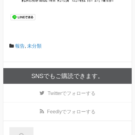
報告
,
未分類
SNSでもご購読できます。
Twitter
でフォローする
Feedly
でフォローする