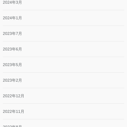
2024年3月
2024年1月
2023年7月
2023年6月
2023年5月
2023年2月
2022年12月
2022年11月