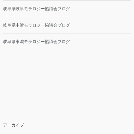
岐阜県岐阜モラロジー協議会ブログ
岐阜県中濃モラロジー協議会ブログ
岐阜県東濃モラロジー協議会ブログ
アーカイブ