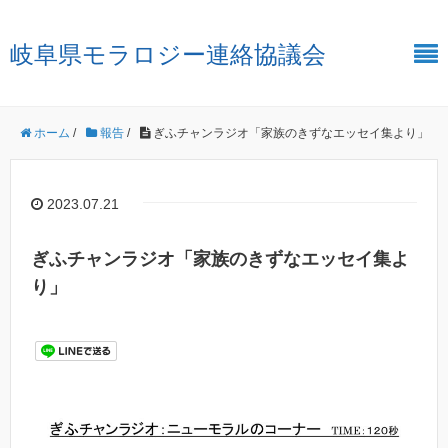
岐阜県モラロジー連絡協議会
ホーム
/
報告
/
ぎふチャンラジオ「家族のきずなエッセイ集より」
2023.07.21
ぎふチャンラジオ「家族のきずなエッセイ集よ
り」