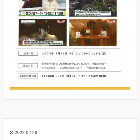
2023.02.26