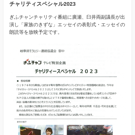
チャリティスペシャル2023
ぎふチャンチャリティ番組に廣瀬、臼井両副議長が出
演し「家族のきずな」エッセイの表彰式・エッセイの
朗読等を放映予定です。