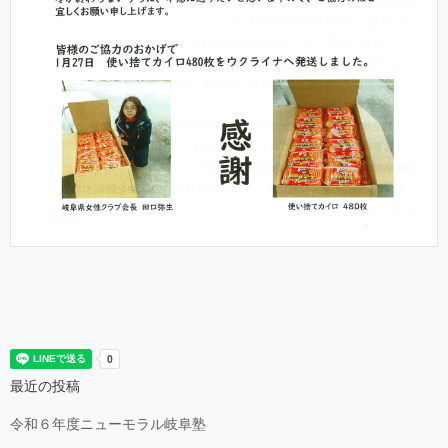
最近の投稿
令和６年度ニューモラル岐阜塾