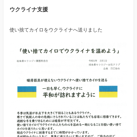
ウクライナ支援
使い捨てカイロをウクライナへ送りました