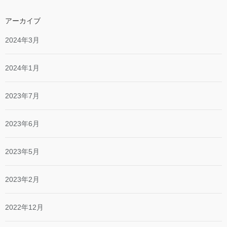
アーカイブ
2024年3月
2024年1月
2023年7月
2023年6月
2023年5月
2023年2月
2022年12月