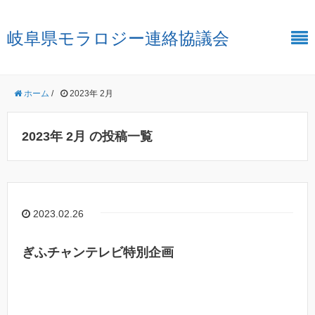
岐阜県モラロジー連絡協議会
ホーム
/
2023年 2月
2023年 2月 の投稿一覧
2023.02.26
ぎふチャンテレビ特別企画