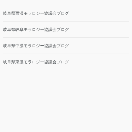
岐阜県西濃モラロジー協議会ブログ
岐阜県岐阜モラロジー協議会ブログ
岐阜県中濃モラロジー協議会ブログ
岐阜県東濃モラロジー協議会ブログ