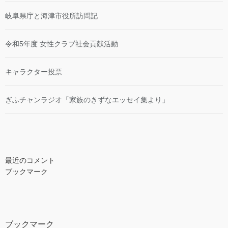
岐阜県庁と海津市役所訪問記
令和5年度 女性クラブ社会貢献活動
キャラクター投票
ぎふチャンラジオ「家族のきずなエッセイ集より」
最近のコメント
ブックマーク
ブックマーク