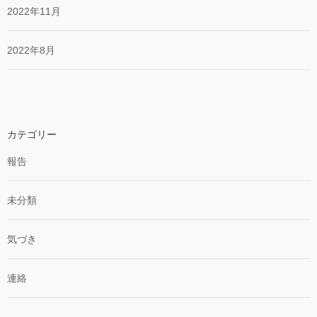
2022年11月
2022年8月
カテゴリー
報告
未分類
気づき
連絡